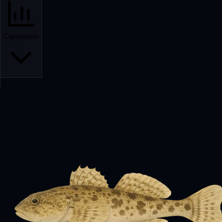
Сортування