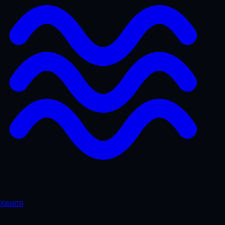
Хвиля