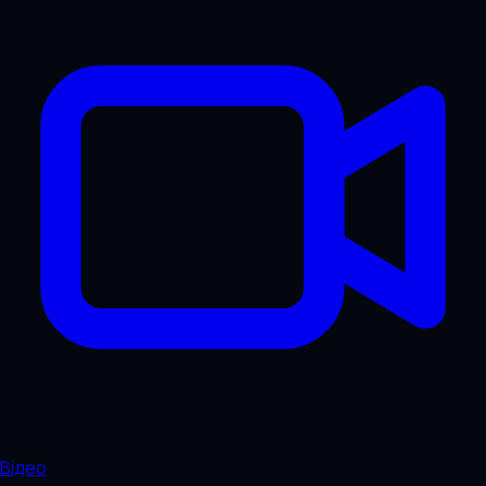
Відео