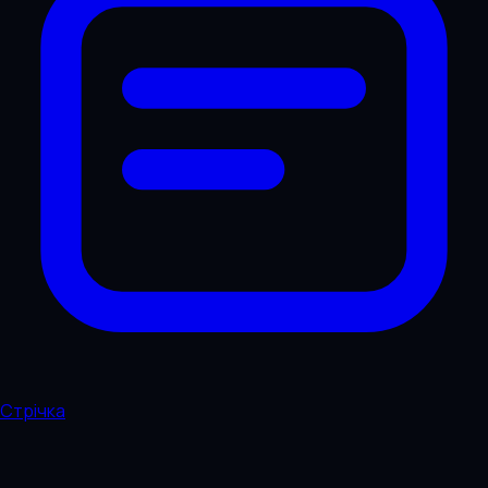
Стрічка