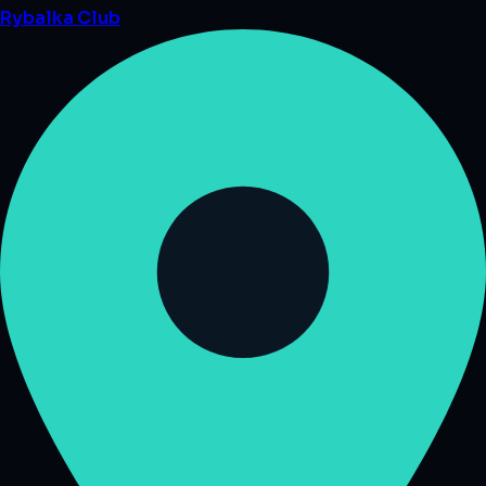
Rybalka
Club