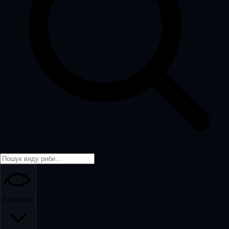
Категорія