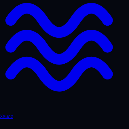
Хвиля