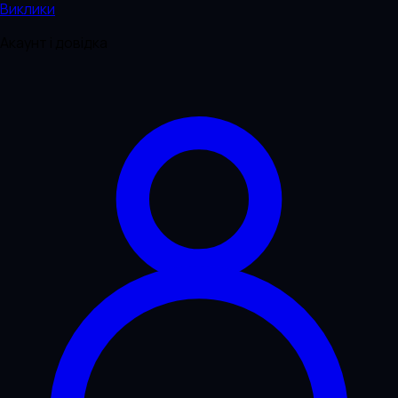
Виклики
Акаунт і довідка