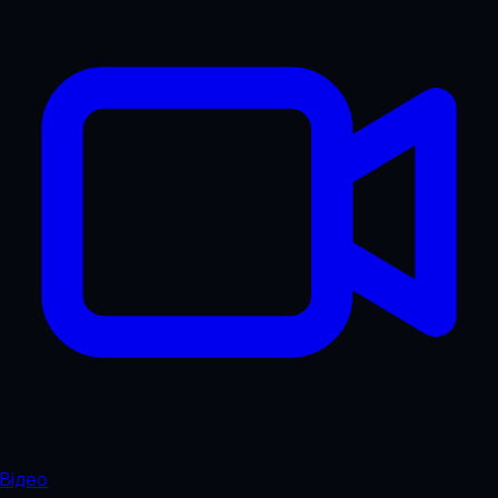
Відео