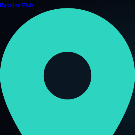
Rybalka
Club