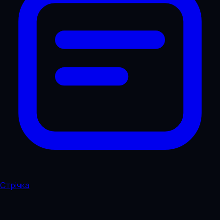
Стрічка