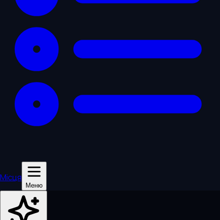
Місця
Меню