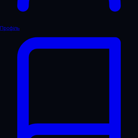
Профіль