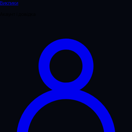
Виклики
Акаунт і довідка