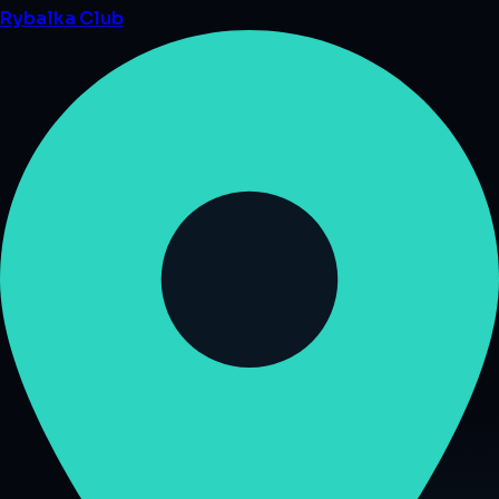
Rybalka
Club