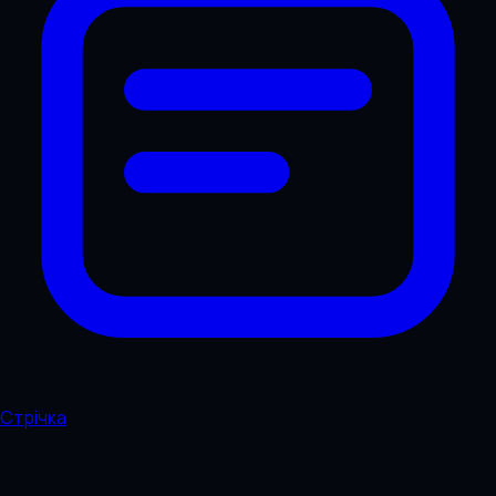
Стрічка