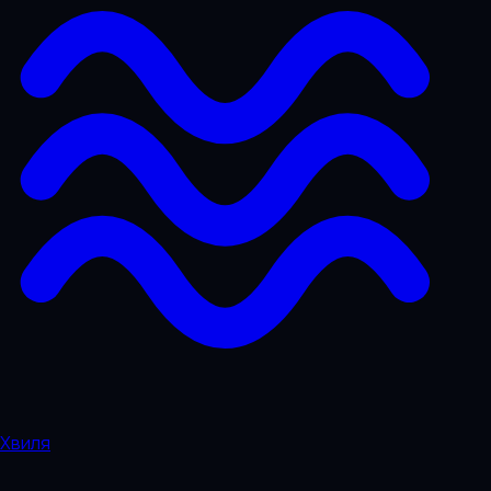
Хвиля