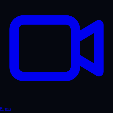
Відео