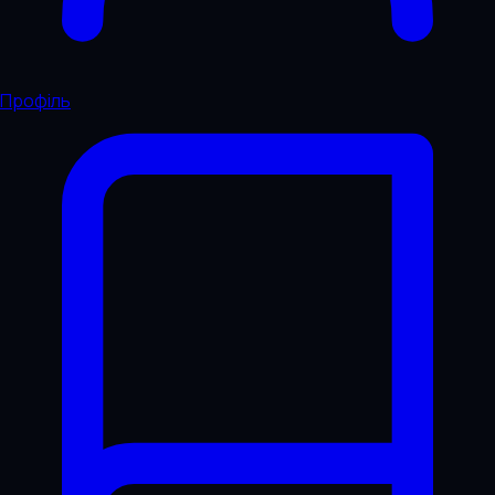
Профіль