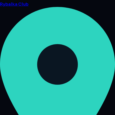
Rybalka
Club