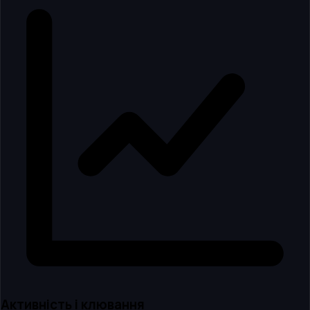
Активність і клювання