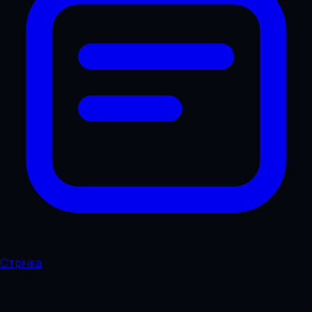
Стрічка