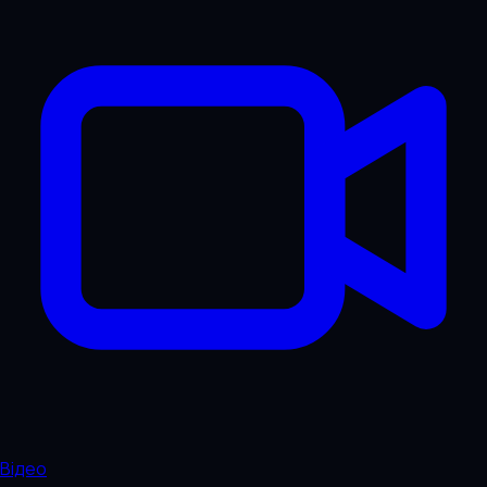
Відео