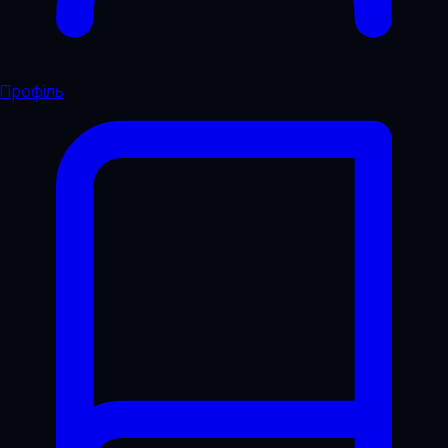
Профіль