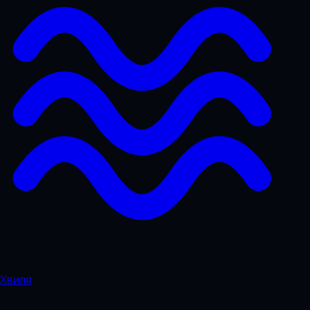
Хвиля