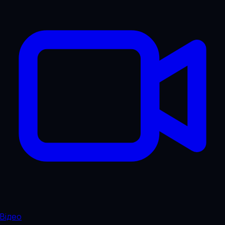
Відео