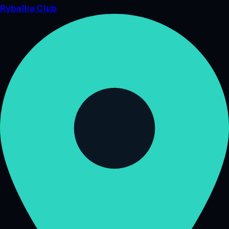
Rybalka
Club