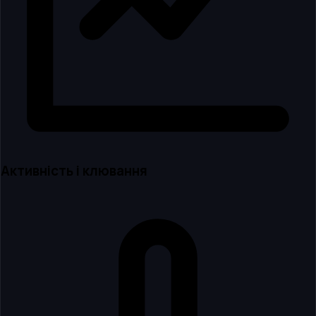
Активність і клювання