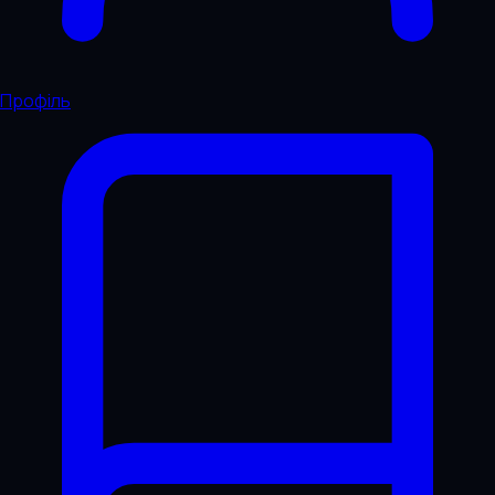
Профіль