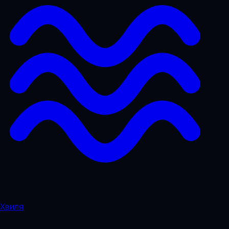
Хвиля