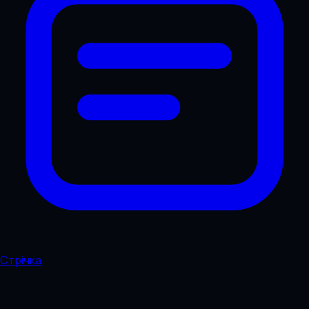
Стрічка