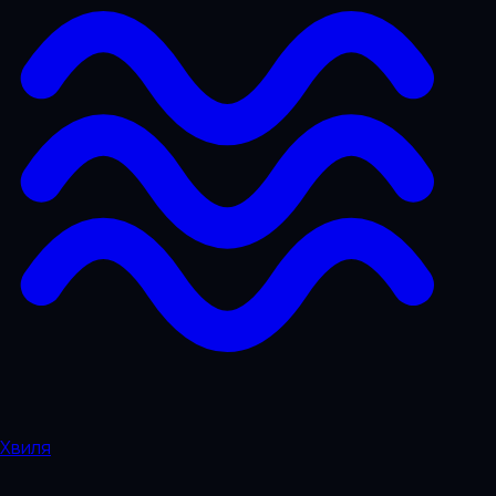
Хвиля