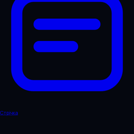
Стрічка