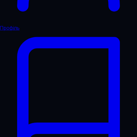
Профіль