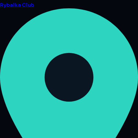
Rybalka
Club