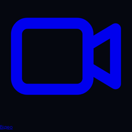
Відео