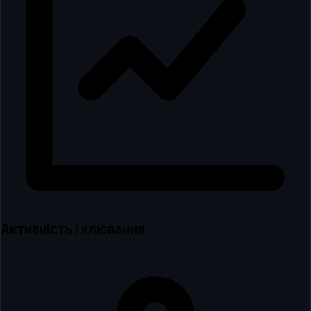
Активність і клювання