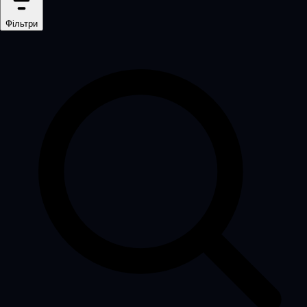
Фільтри