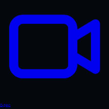
Відео