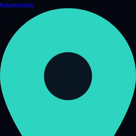
Rybalka
Club