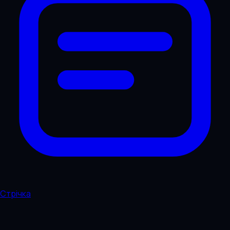
Стрічка