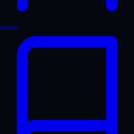
Профіль