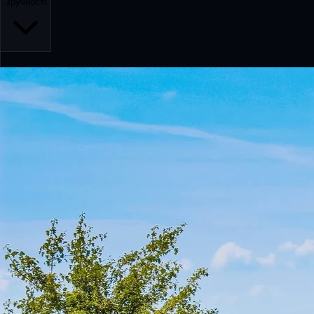
Зручності