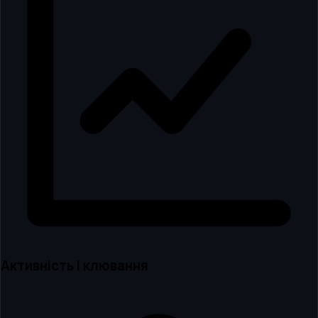
Активність і клювання