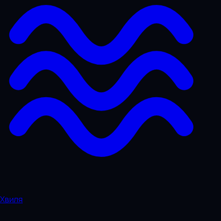
Хвиля