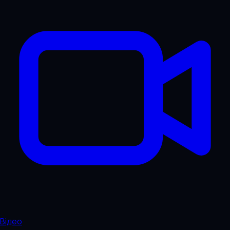
Відео