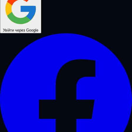
Увійти через Google