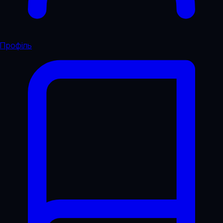
Профіль