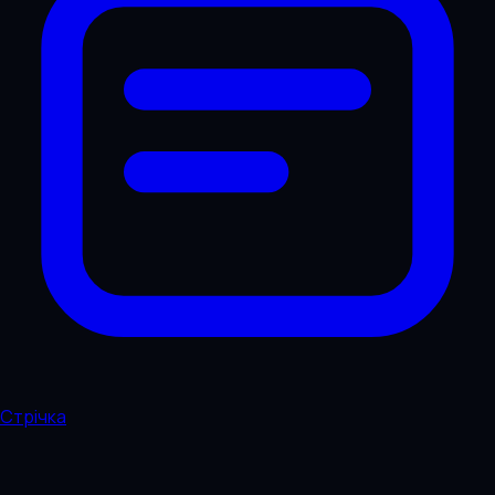
Стрічка