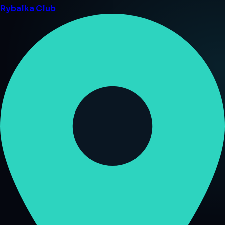
Rybalka
Club