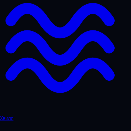
Хвиля