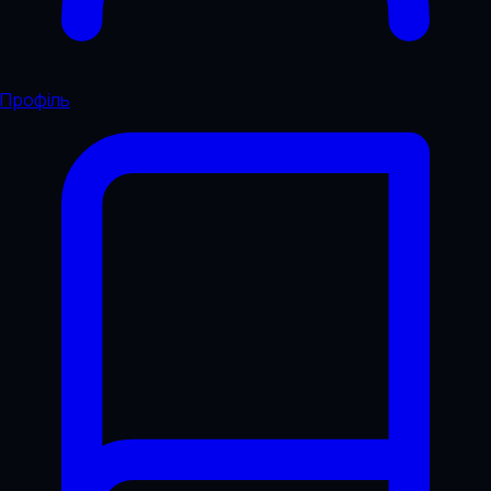
Профіль