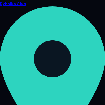
Rybalka
Club