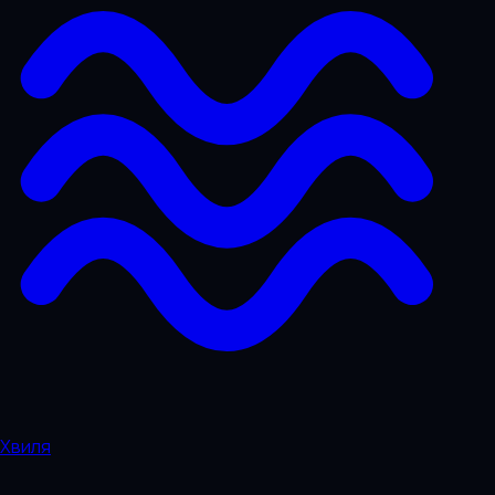
Хвиля