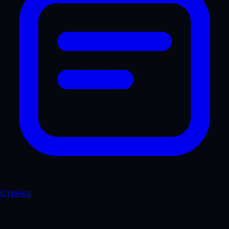
Стрічка