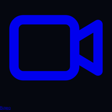
Відео