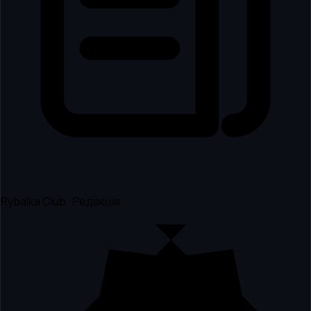
Rybalka Club · Редакція