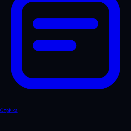
Стрічка