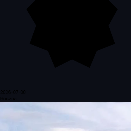
2026-07-08
Новина