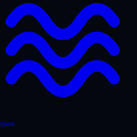
Хвиля