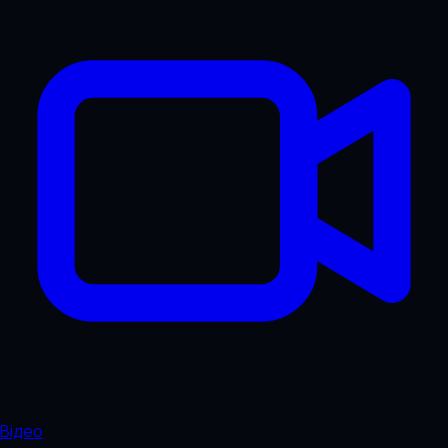
Відео