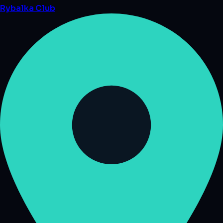
Rybalka
Club