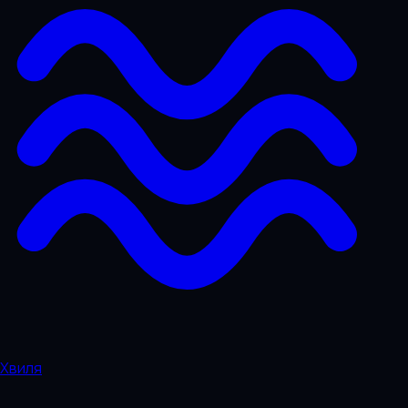
Хвиля