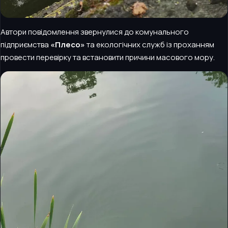
Автори повідомлення звернулися до комунального
підприємства
«Плесо»
та екологічних служб із проханням
провести перевірку та встановити причини масового мору.