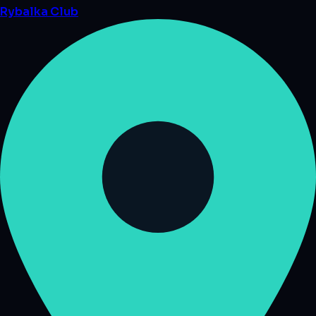
Rybalka
Club