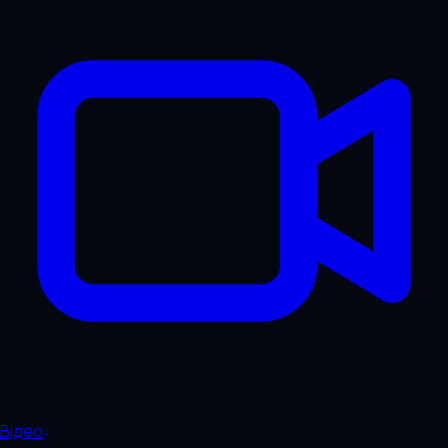
Відео