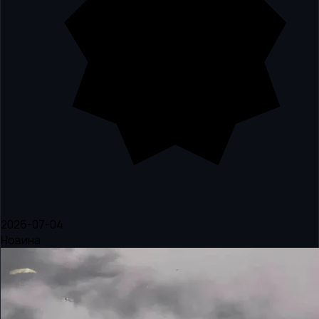
2026-07-04
Новина