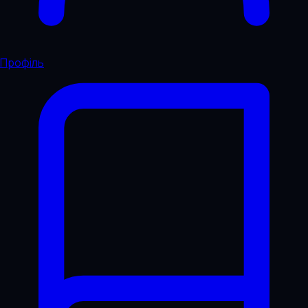
Профіль