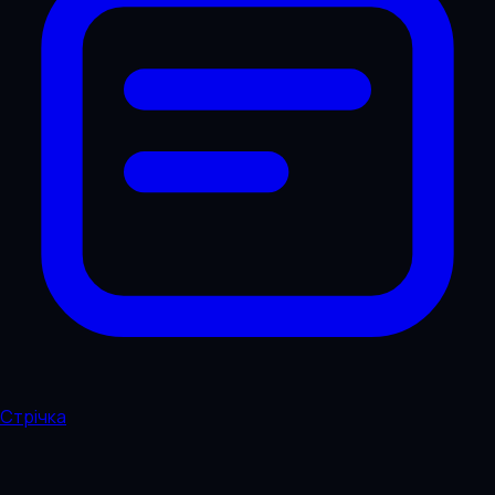
Стрічка