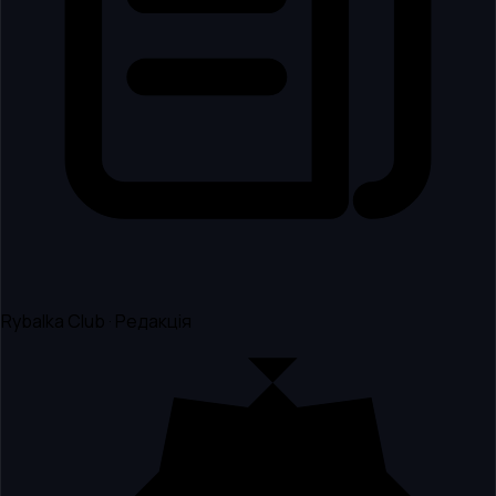
Rybalka Club · Редакція