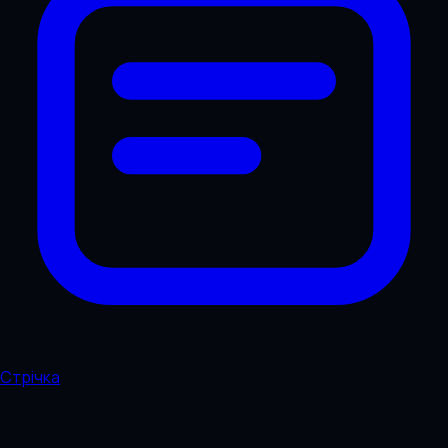
Стрічка