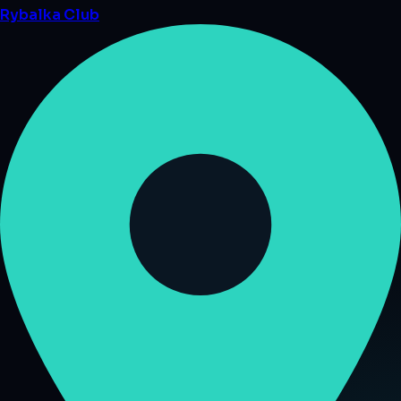
Rybalka
Club