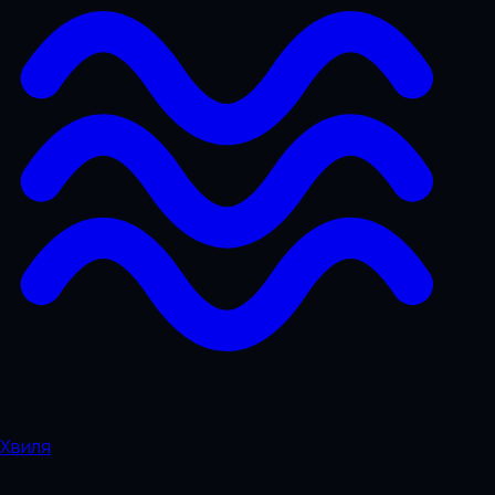
Хвиля