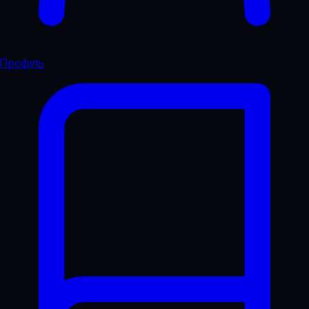
Профіль