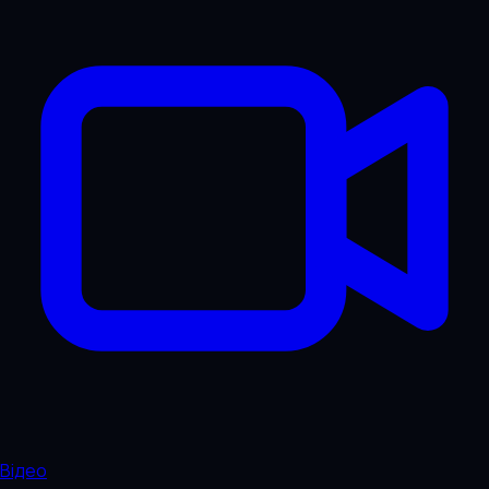
Відео