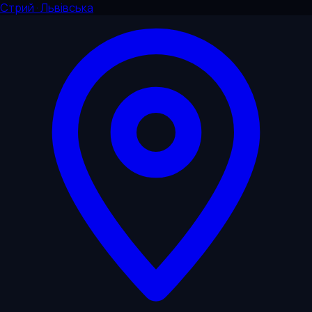
Стрий · Львівська