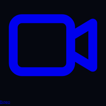
Відео