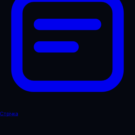
Стрічка