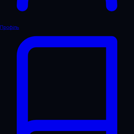
Профіль