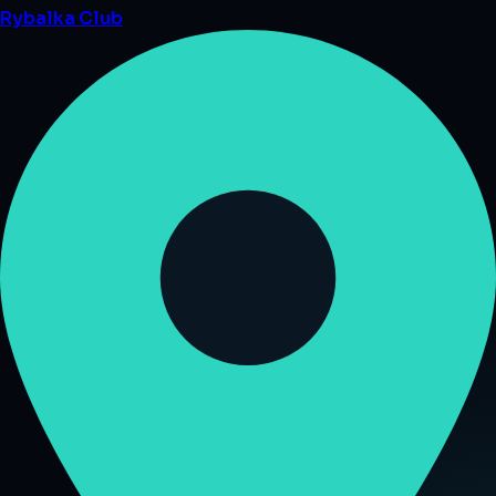
Rybalka
Club