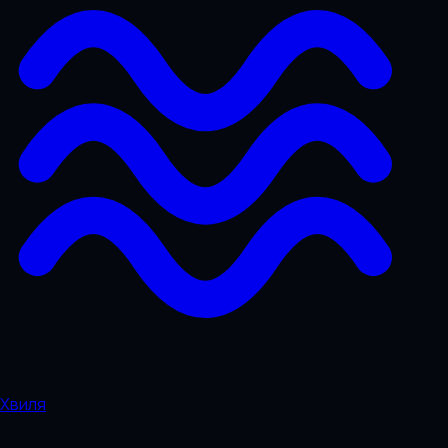
Хвиля