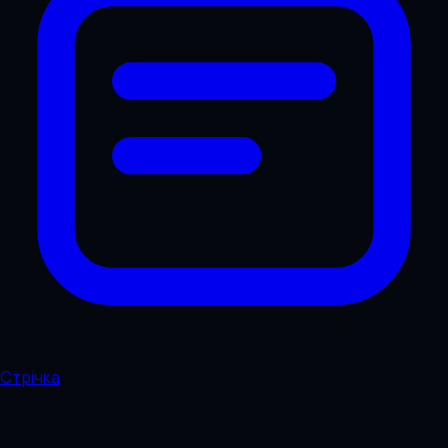
Стрічка