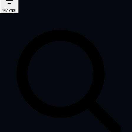
Фільтри