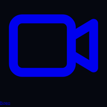
Відео