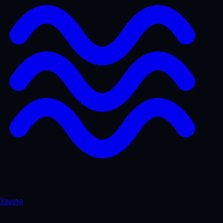
Хвиля