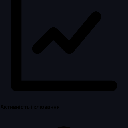
Активність і клювання