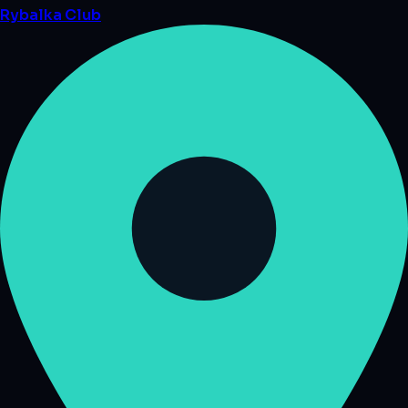
Rybalka
Club