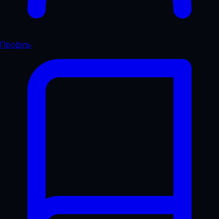
Профіль