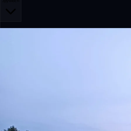
Зручності