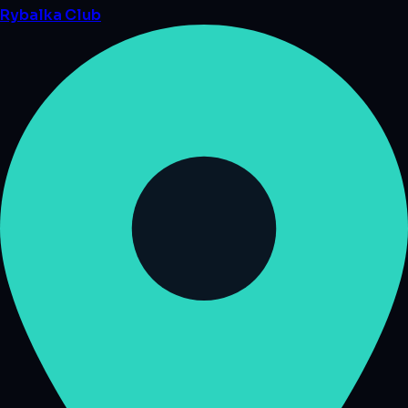
Rybalka
Club