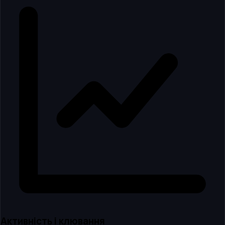
Активність і клювання