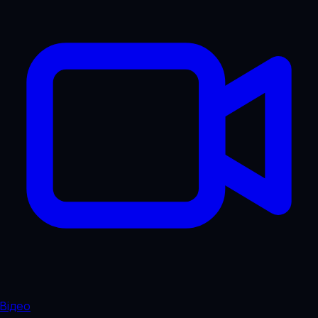
Відео