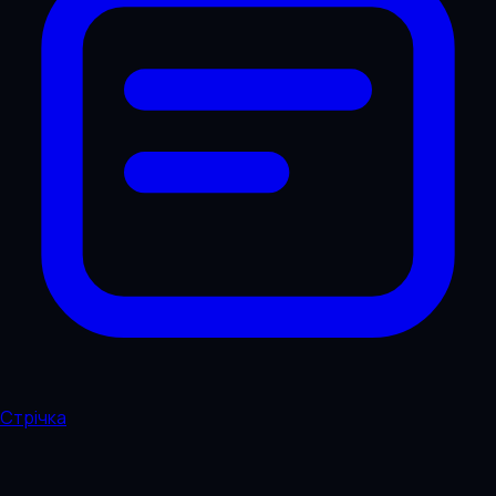
Стрічка