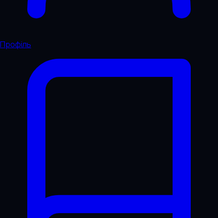
Профіль