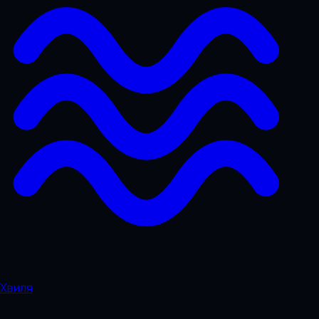
Хвиля