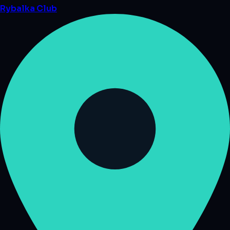
Rybalka
Club