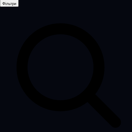
Фільтри