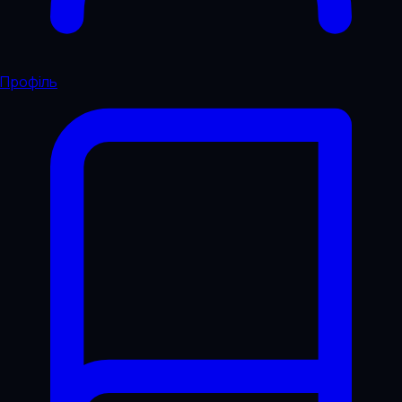
Профіль