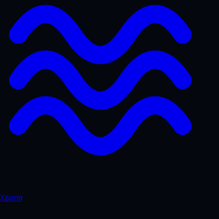
Хвиля