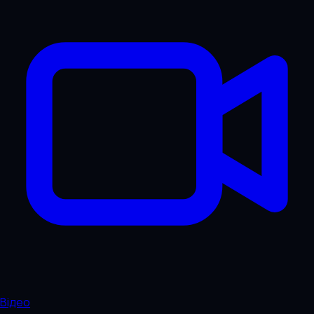
Відео