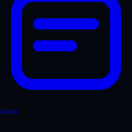
Стрічка