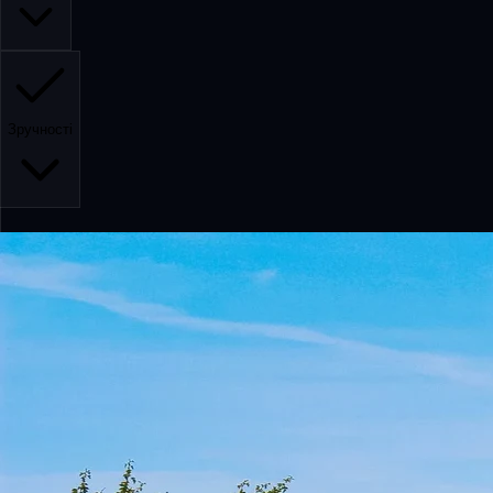
Зручності