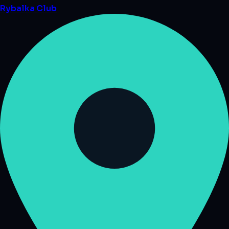
Rybalka
Club