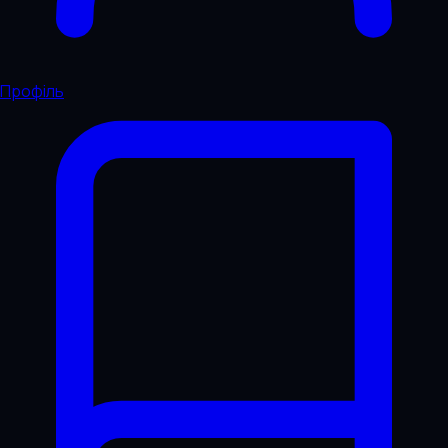
Профіль