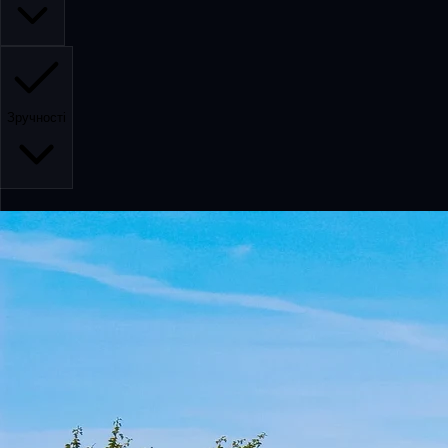
Зручності