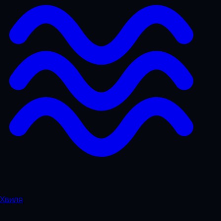
Хвиля