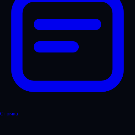
Стрічка