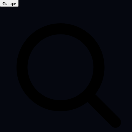
Фільтри