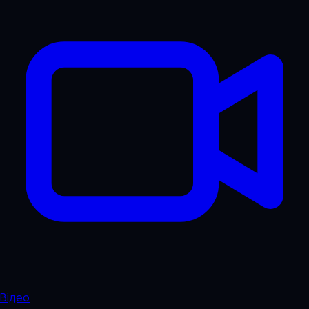
Відео