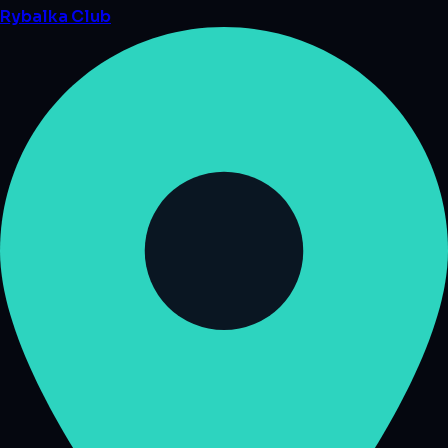
Rybalka
Club