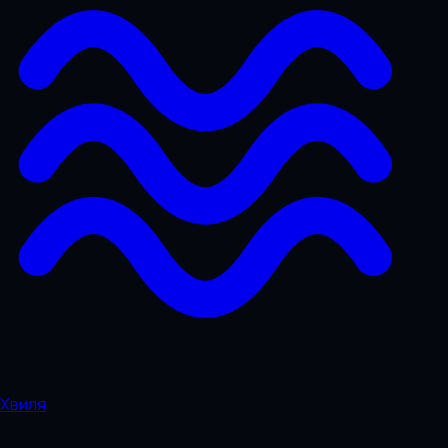
Хвиля