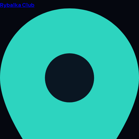
Rybalka
Club