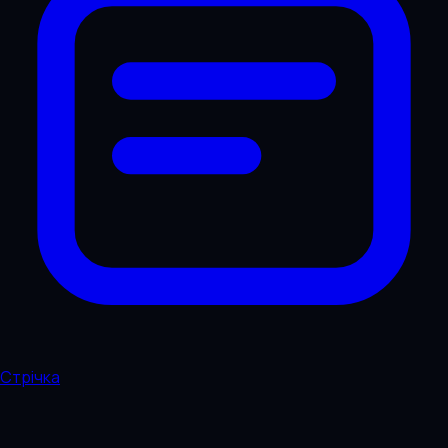
Стрічка