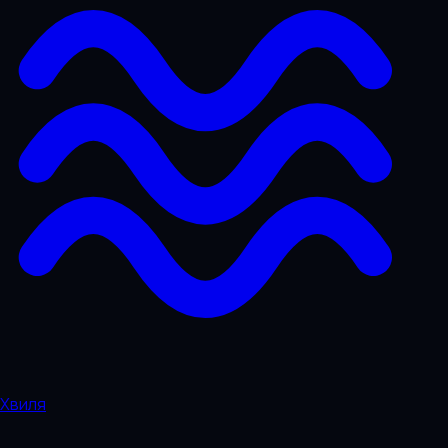
Хвиля