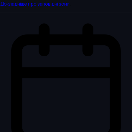
Докладніше про заповідні зони
.