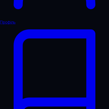
Профіль