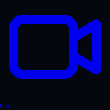
Відео