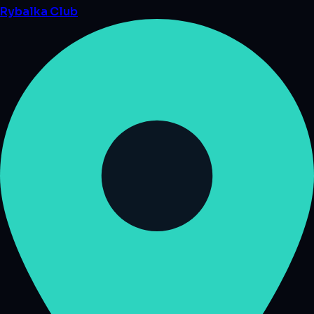
Rybalka
Club