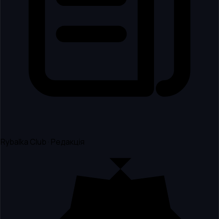
Rybalka Club · Редакція