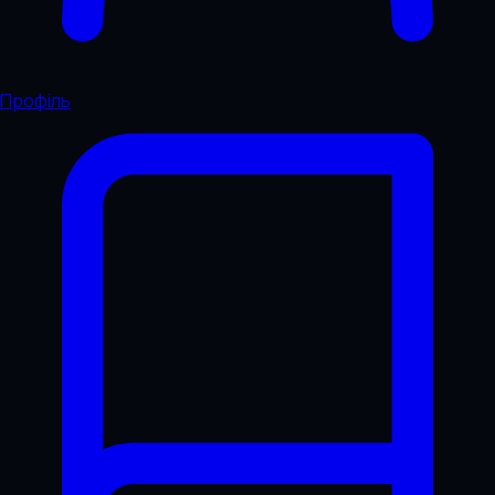
Профіль