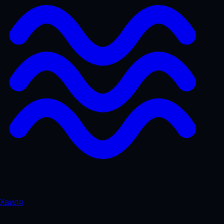
Хвиля