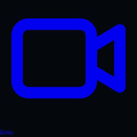
Відео