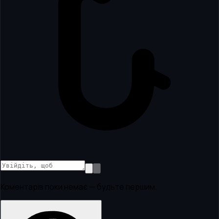
Коментарів поки немає — будьте першим.