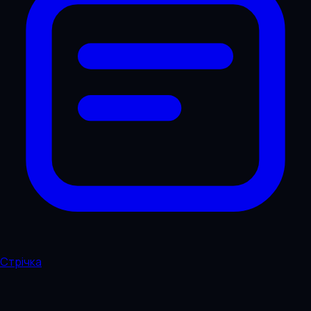
Стрічка