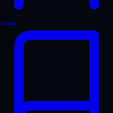
Профіль