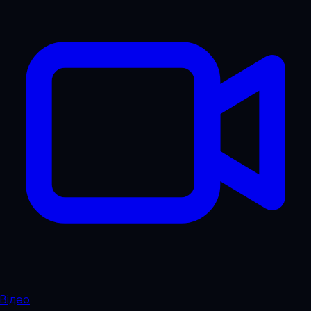
Відео