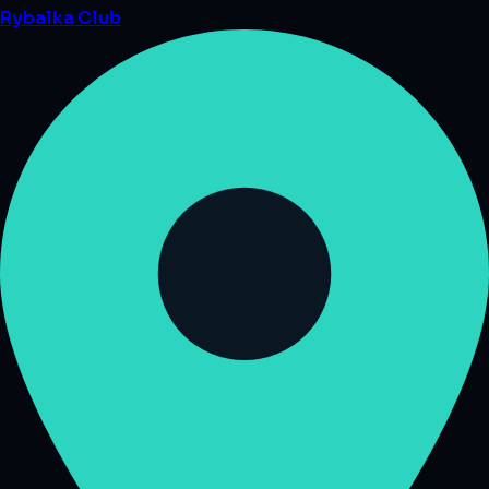
Rybalka
Club