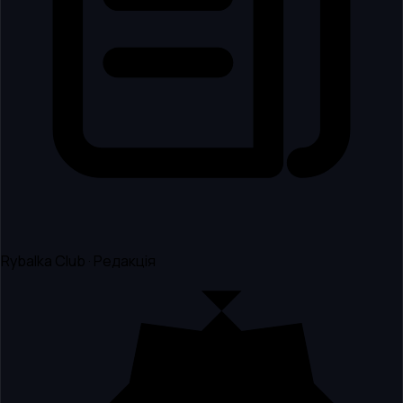
Rybalka Club · Редакція