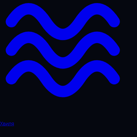
Хвиля