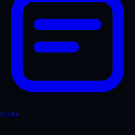
Стрічка