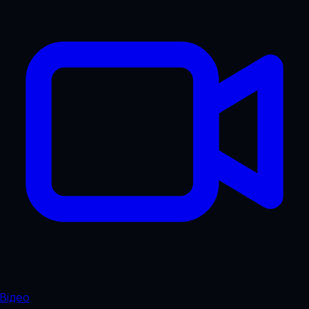
Відео