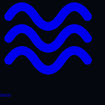
Хвиля