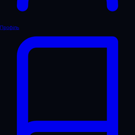
Профіль