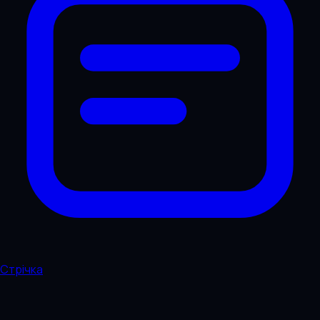
Стрічка