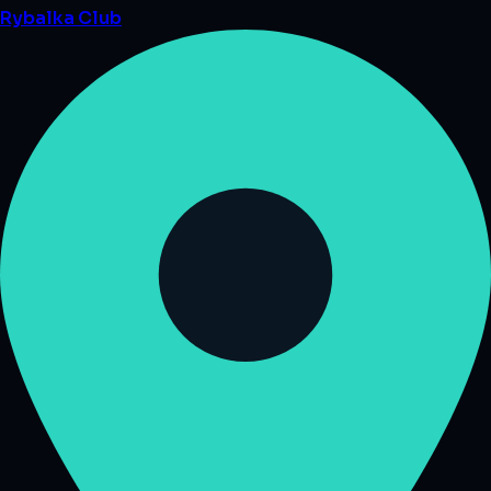
Rybalka
Club