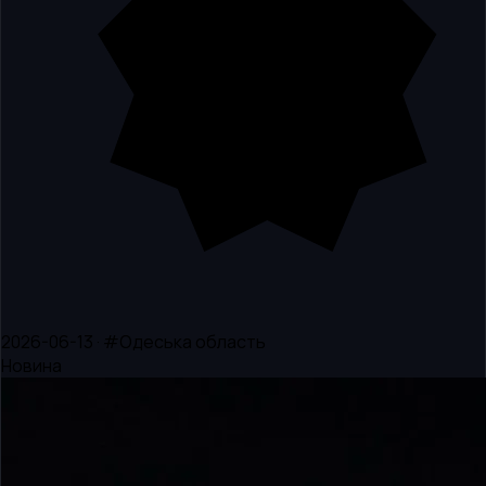
2026-06-13 · #Одеська область
Новина