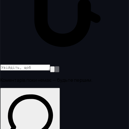
Коментарів поки немає — будьте першим.