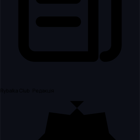
Rybalka Club · Редакція