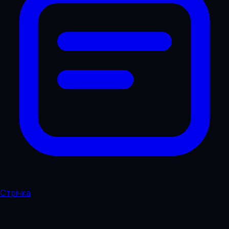
Стрічка