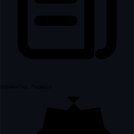
Rybalka Club · Редакція