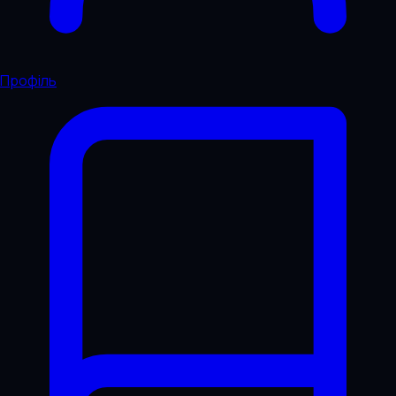
Профіль