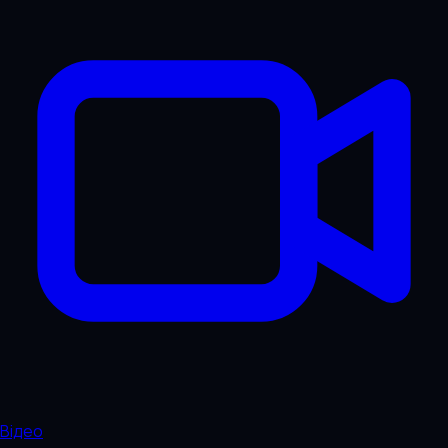
Відео