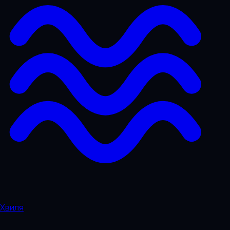
Хвиля