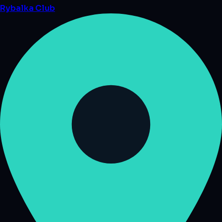
Rybalka
Club