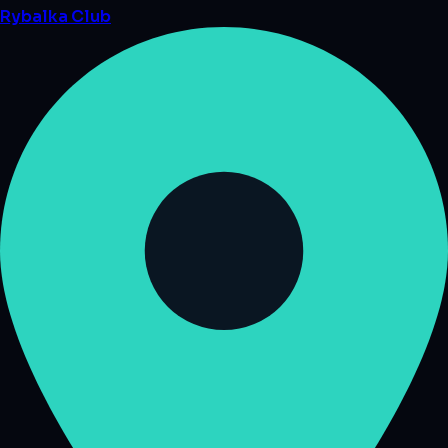
Rybalka
Club