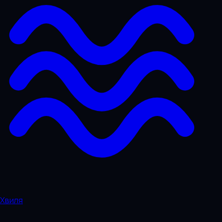
Хвиля