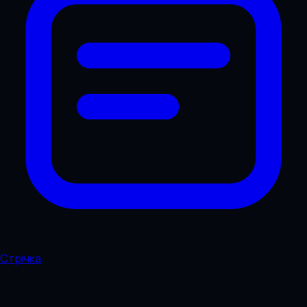
Стрічка