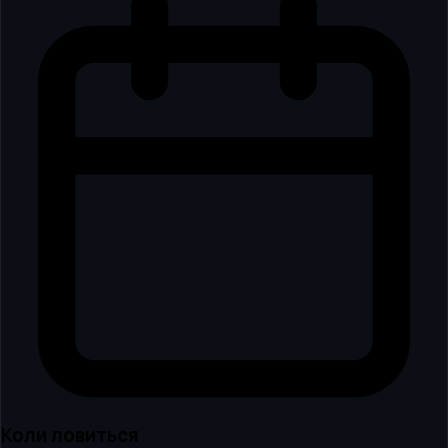
Коли ловиться