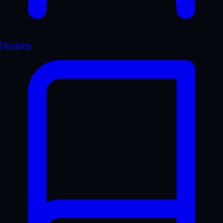
Профіль