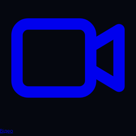
Відео