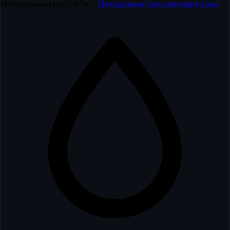
Положенням про об'єкт.
Докладніше про заповідні зони
.