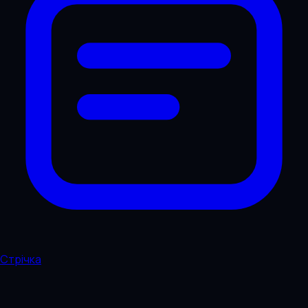
Стрічка