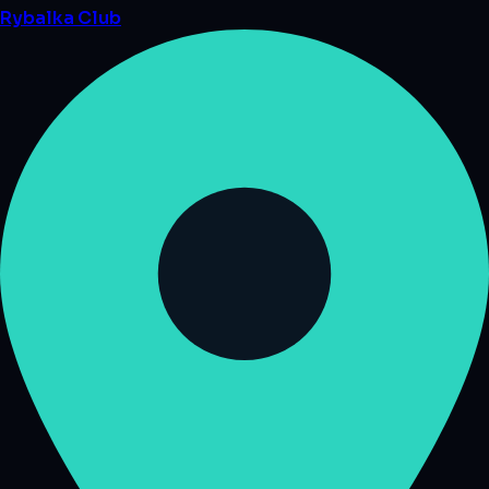
Rybalka
Club