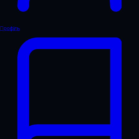
Профіль