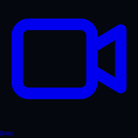
Відео