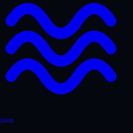
Хвиля