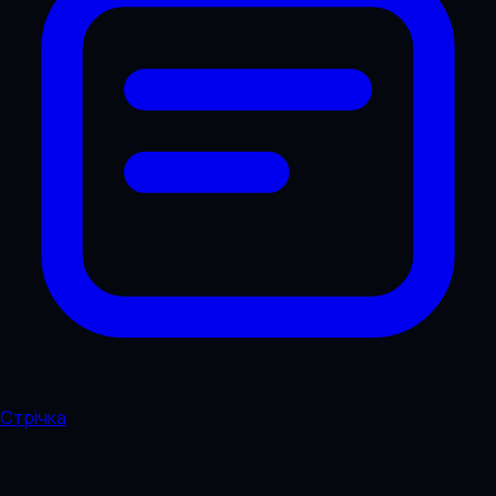
Стрічка