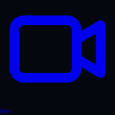
Відео