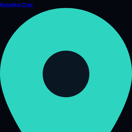
Rybalka
Club