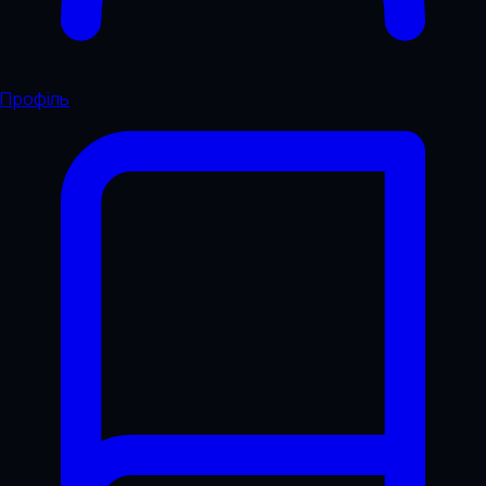
Профіль