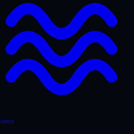
Хвиля