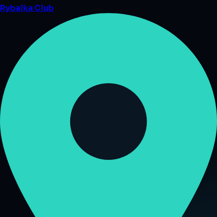
Rybalka
Club