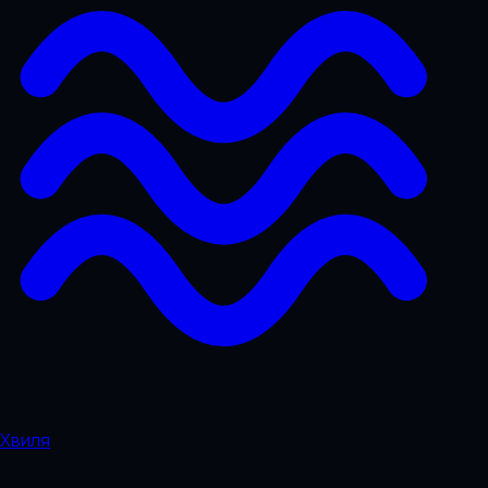
Хвиля