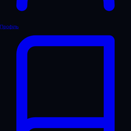
Профіль