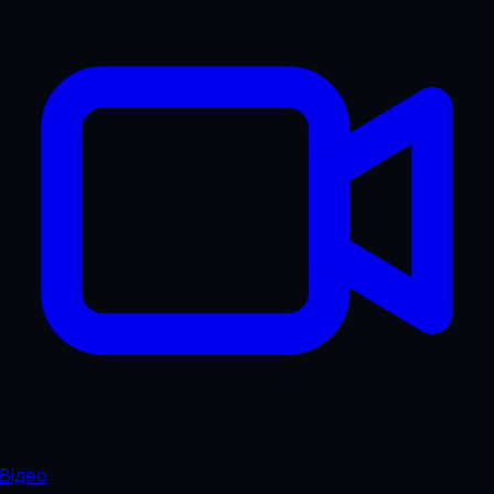
Відео