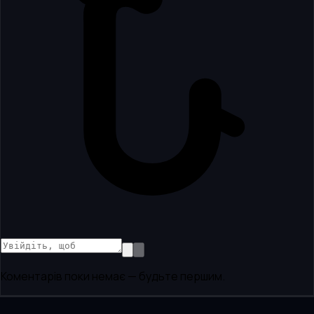
Коментарів поки немає — будьте першим.