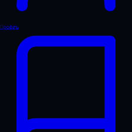
Профіль