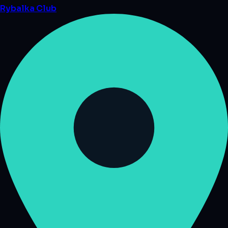
Rybalka
Club