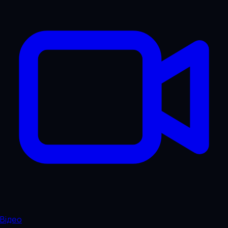
Відео