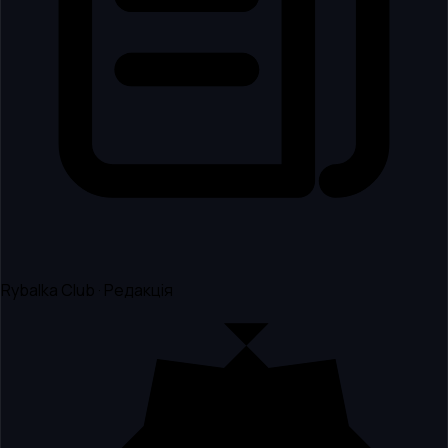
Rybalka Club · Редакція