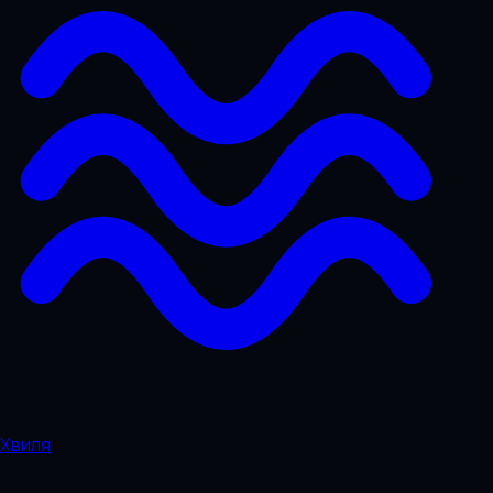
Хвиля