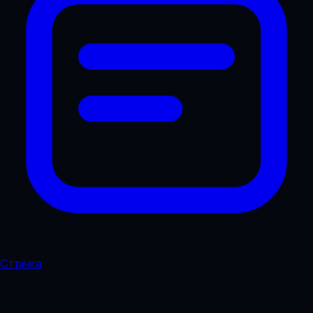
Стрічка