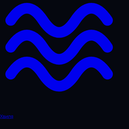
Хвиля