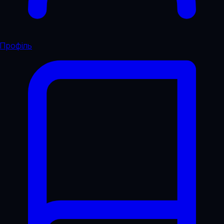
Профіль