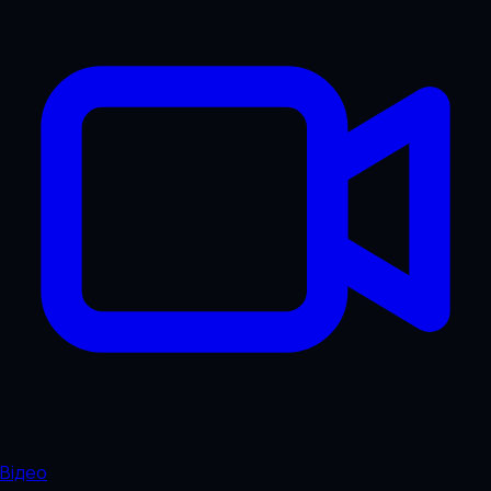
Відео