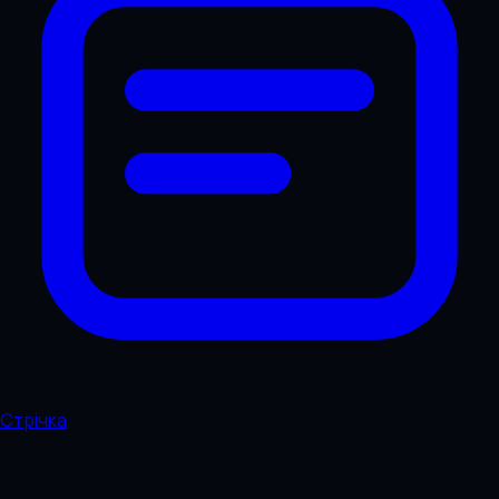
Стрічка