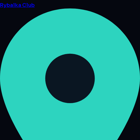
Rybalka
Club