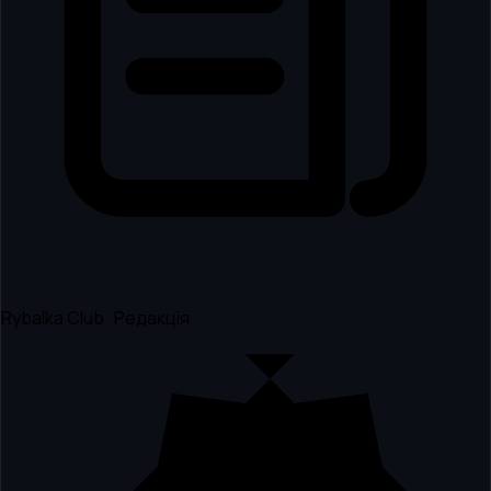
Rybalka Club · Редакція