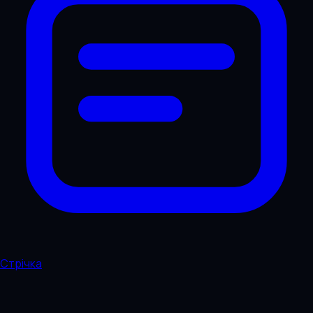
Стрічка