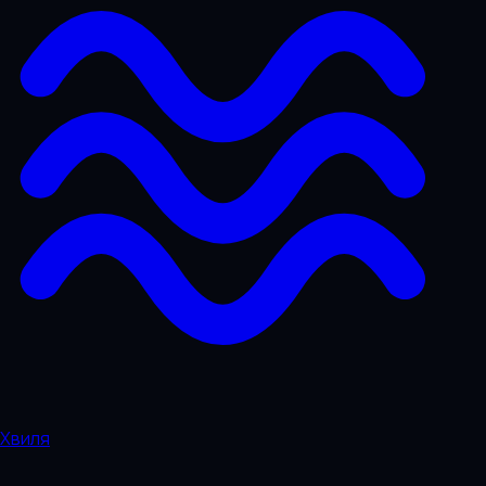
Хвиля