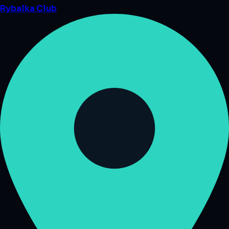
Rybalka
Club