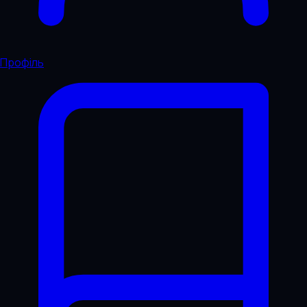
Профіль