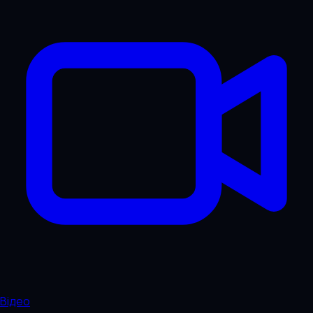
Відео