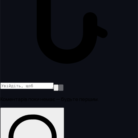
Коментарів поки немає — будьте першим.