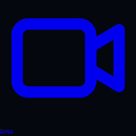
Відео