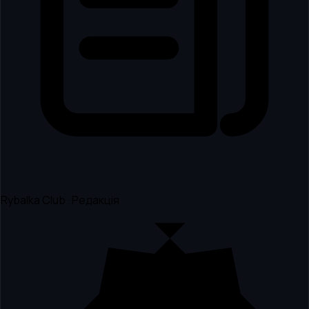
Rybalka Club · Редакція