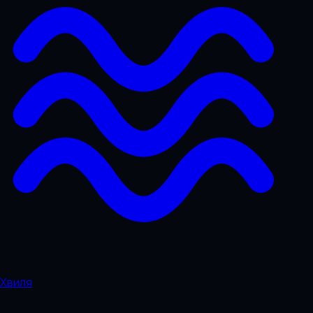
Хвиля