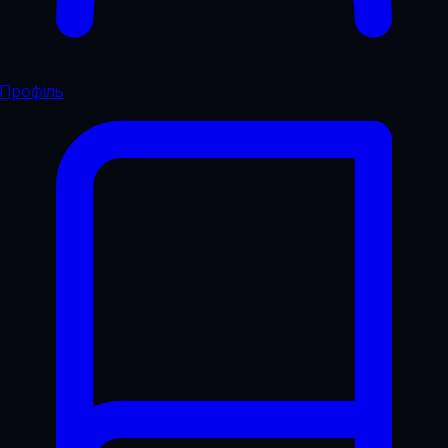
Профіль