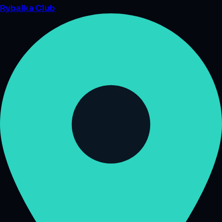
Rybalka
Club