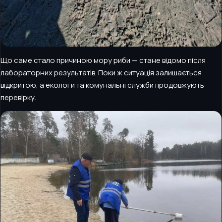
Що саме стало причиною мору риби — стане відомо після
лабораторних результатів. Поки ж ситуація залишається
відкритою, а екологи та комунальні служби продовжують
перевірку.