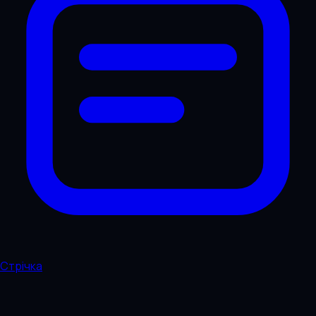
Стрічка