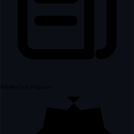
Rybalka Club · Редакція