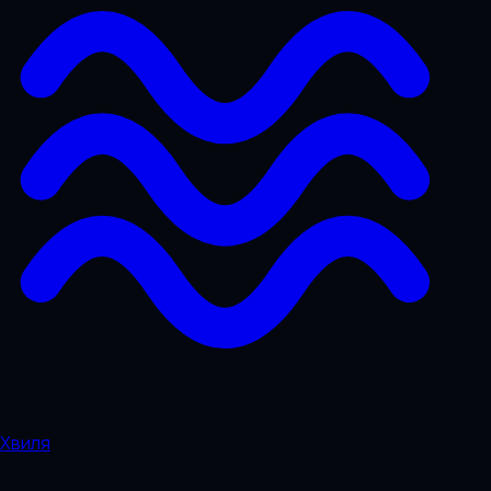
Хвиля