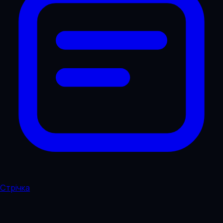
Стрічка