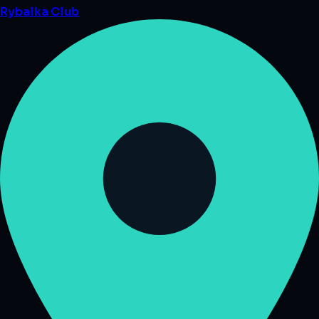
Rybalka
Club