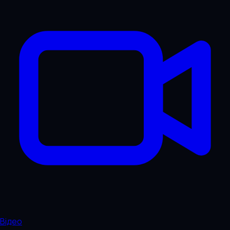
Відео