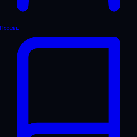
Профіль