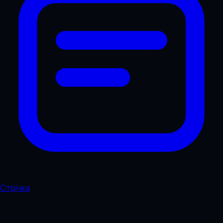
Стрічка