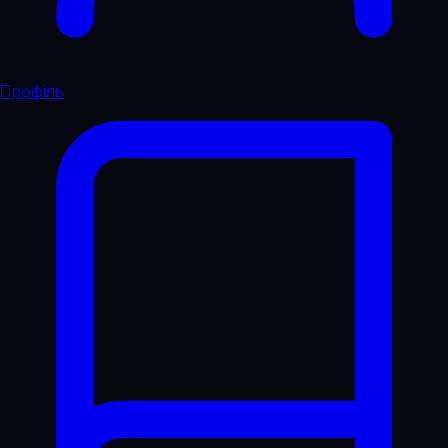
Профіль