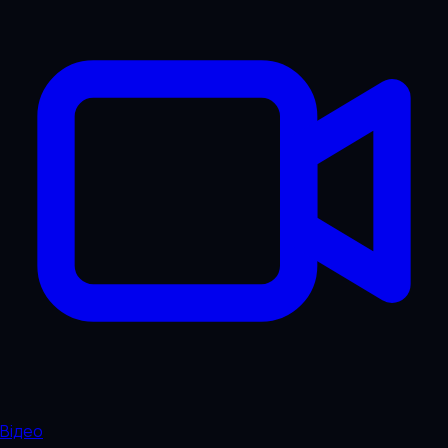
Відео