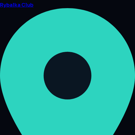
Rybalka
Club