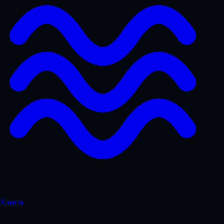
Хвиля