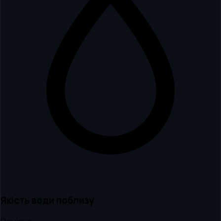
Якість води поблизу