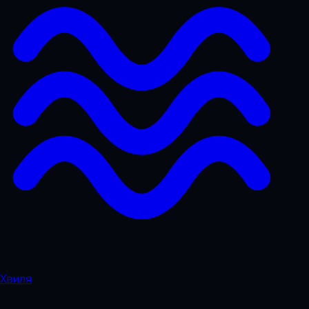
Хвиля