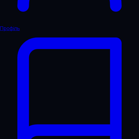
Профіль