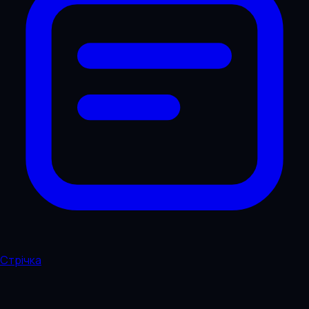
Стрічка