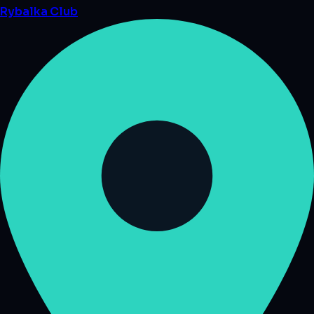
Rybalka
Club