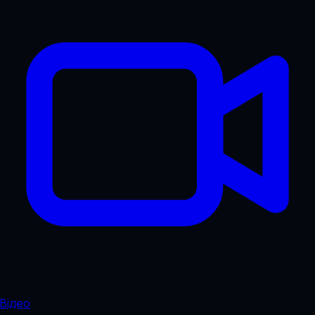
Відео