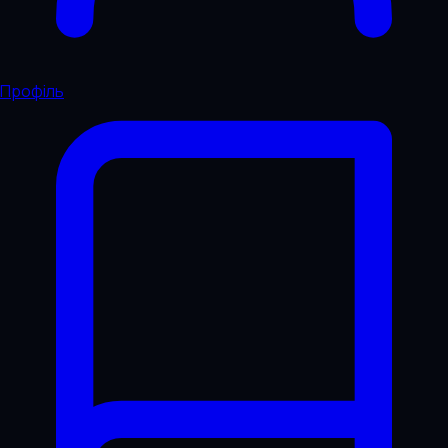
Профіль