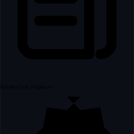
Rybalka Club · Редакція