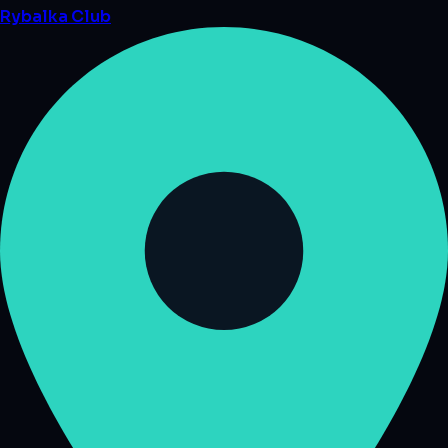
Rybalka
Club