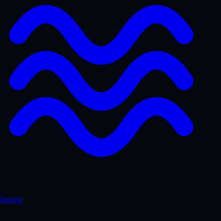
Хвиля