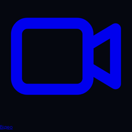
Відео