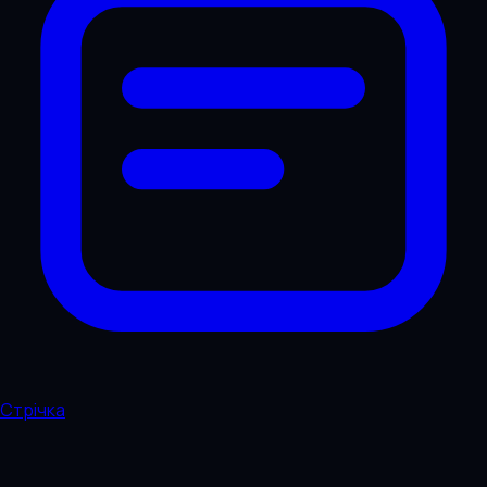
Стрічка