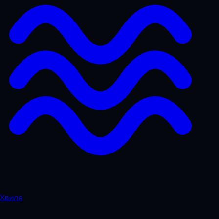
Хвиля