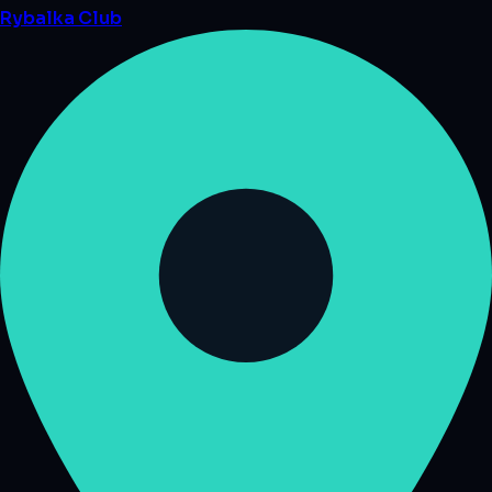
Rybalka
Club