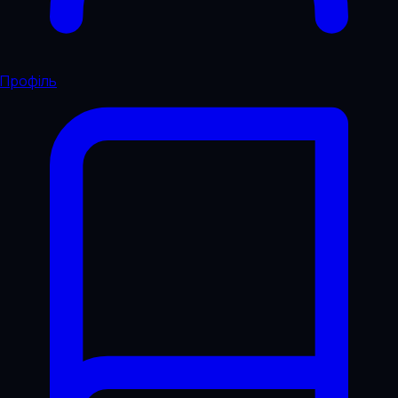
Профіль