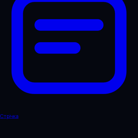
Стрічка