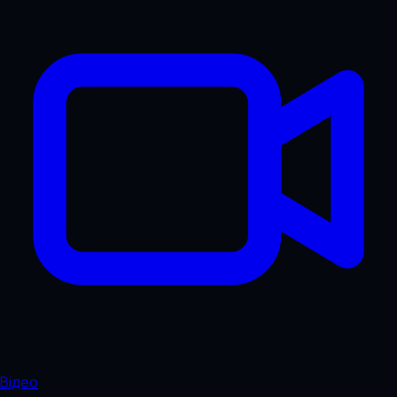
Відео