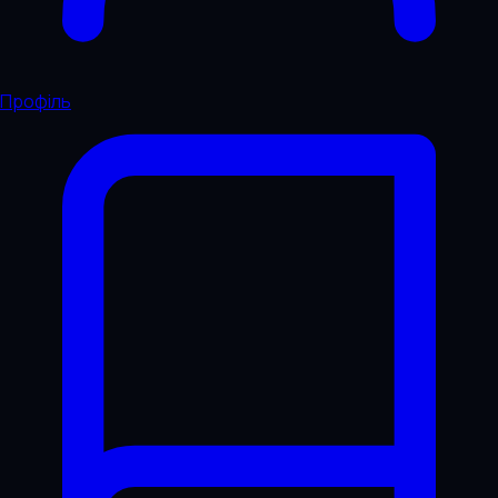
Профіль