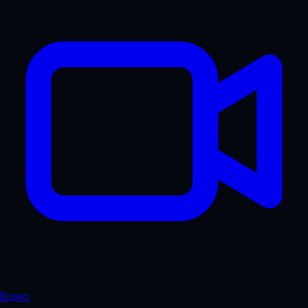
Відео