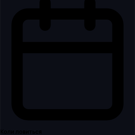
Коли ловиться