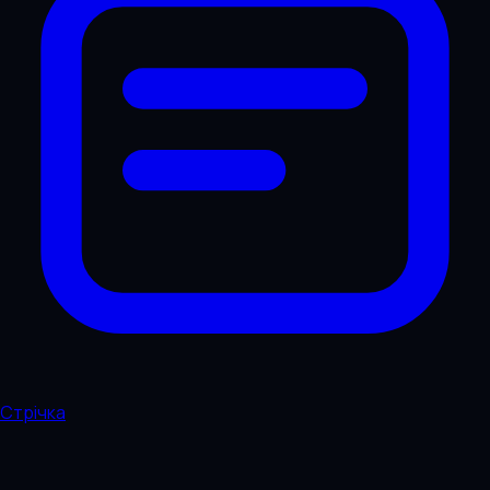
Стрічка