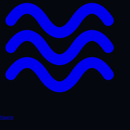
Хвиля