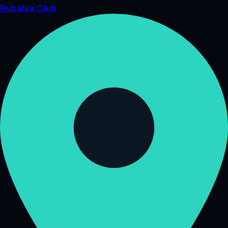
Rybalka
Club