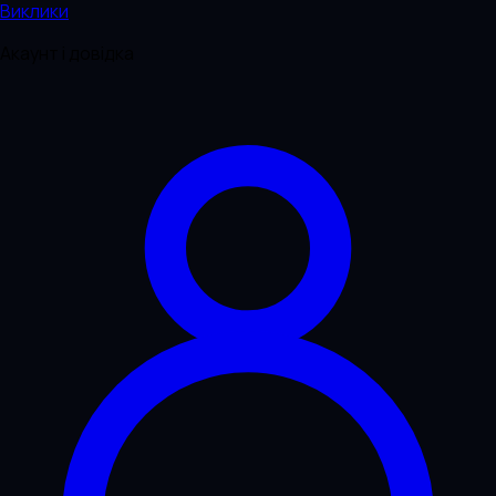
Виклики
Акаунт і довідка