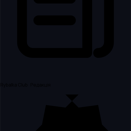
Rybalka Club · Редакція