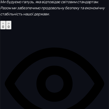
Ми будуємо галузь, яка відповідає світовим стандартам.
Разом ми забезпечимо продовольчу безпеку та економічну
стабільність нашої держави.
0
0