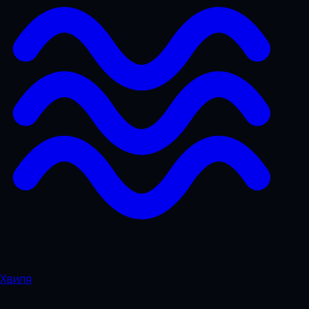
Хвиля