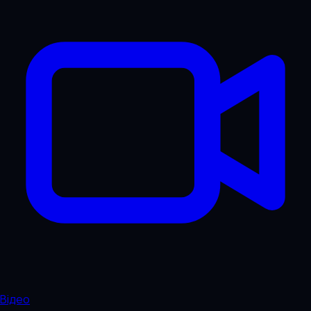
Відео