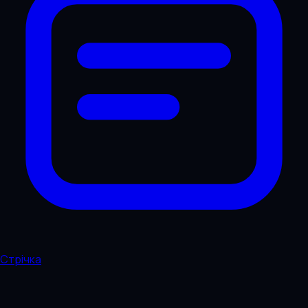
Стрічка