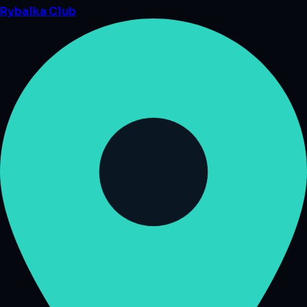
Rybalka
Club