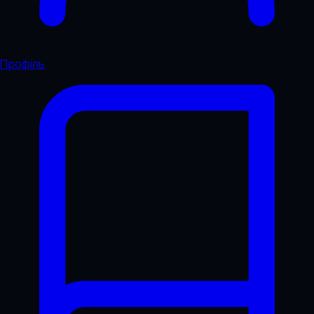
Профіль