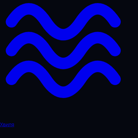
Хвиля