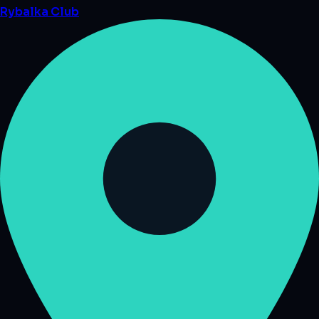
Rybalka
Club