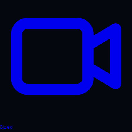
Відео