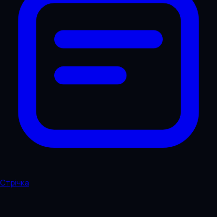
Стрічка