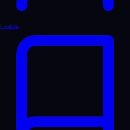
Профіль