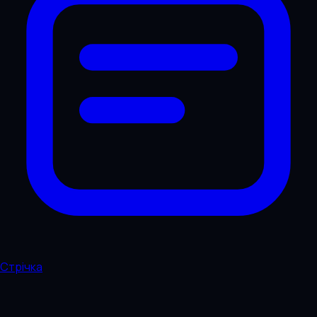
Стрічка