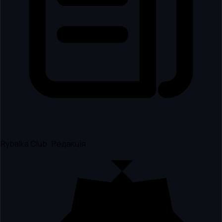
Rybalka Club · Редакція