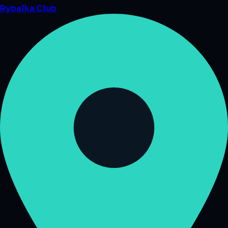
Rybalka
Club