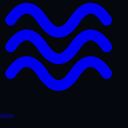
Хвиля