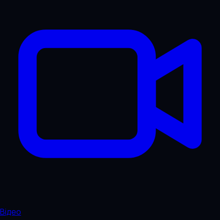
Відео