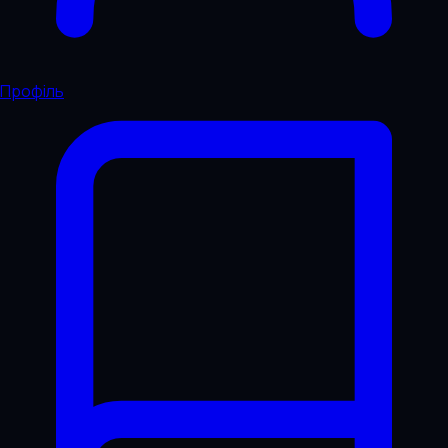
Профіль