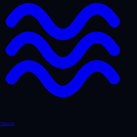
Хвиля