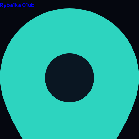
Rybalka
Club