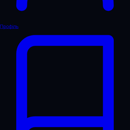
Профіль