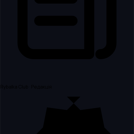
Rybalka Club · Редакція