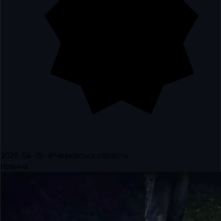
2026-04-16 · #Черкаська область
Новина