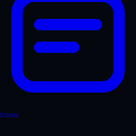
Стрічка