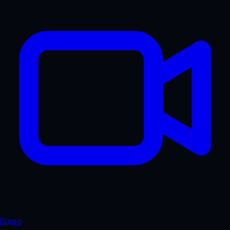
Відео