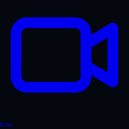
Відео