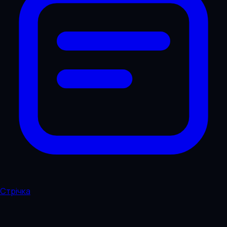
Стрічка