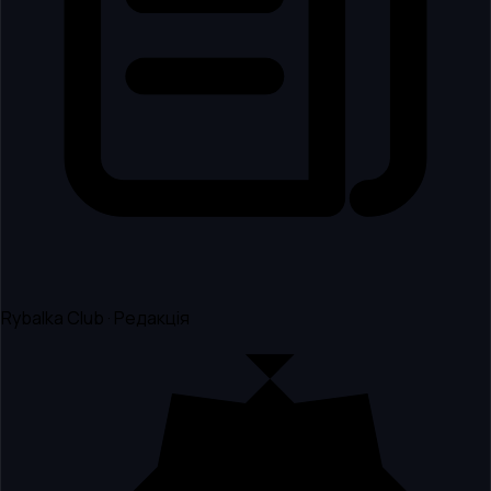
Rybalka Club · Редакція