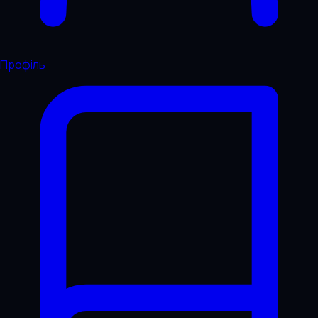
Профіль