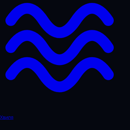
Хвиля