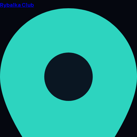
Rybalka
Club