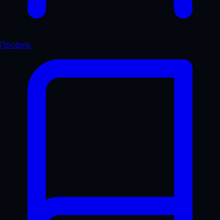
Профіль