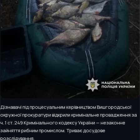
Дізнавачі під процесуальним керівництвом Вишгородської
окружної прокуратури відкрили кримінальне провадження за
ч. 1 ст. 249 Кримінального кодексу України — незаконне
зайняття рибним промислом. Триває досудове
розслідування.