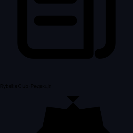
Rybalka Club · Редакція