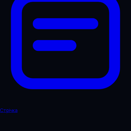
Стрічка