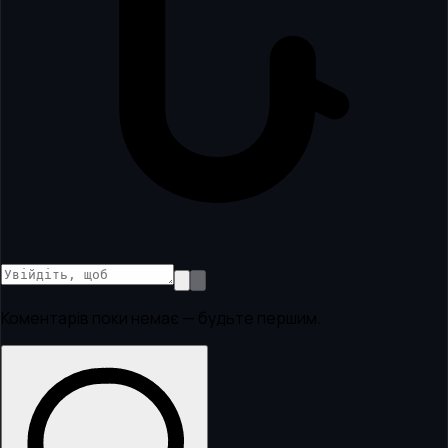
Коментарів поки немає — будьте першим.