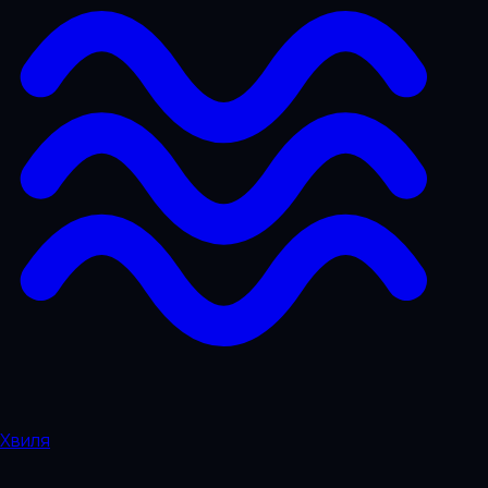
Хвиля