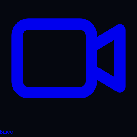
Відео