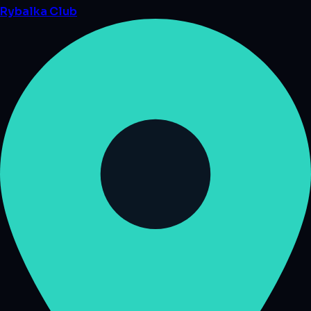
Rybalka
Club