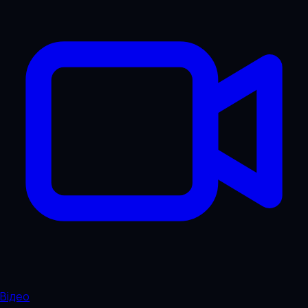
Відео