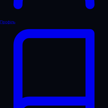
Профіль