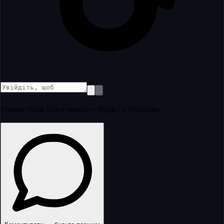
Коментарів поки немає — будьте першим.