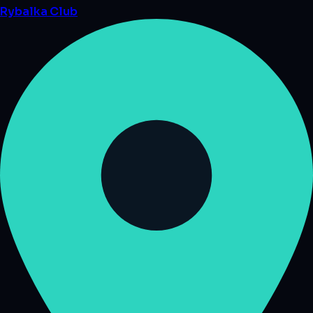
Rybalka
Club