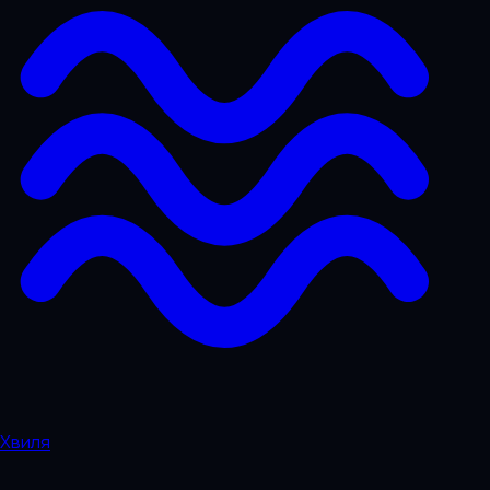
Хвиля