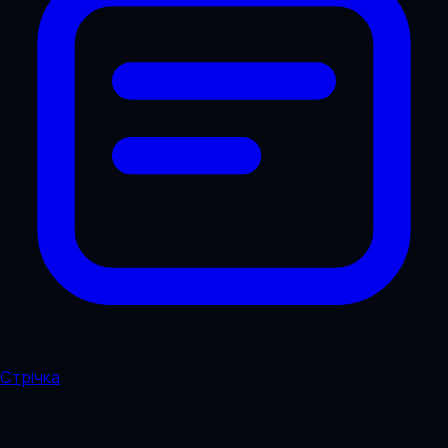
Стрічка