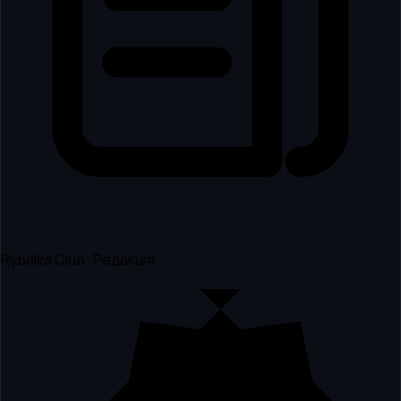
Rybalka Club · Редакція