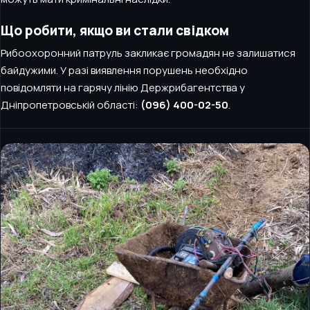
Що робити, якщо ви стали свідком
Рибоохоронний патруль закликає громадян не залишатися
байдужими. У разі виявлення порушень необхідно
повідомляти на гарячу лінію Держрибагентства у
Дніпропетровській області:
(096) 400-02-50
.