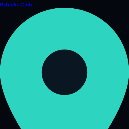
Rybalka
Club