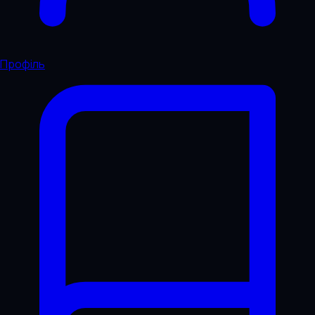
Профіль