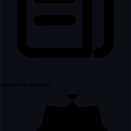
Rybalka Club · Редакція