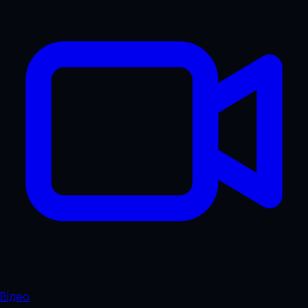
Відео