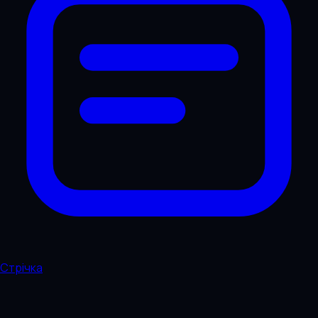
Стрічка