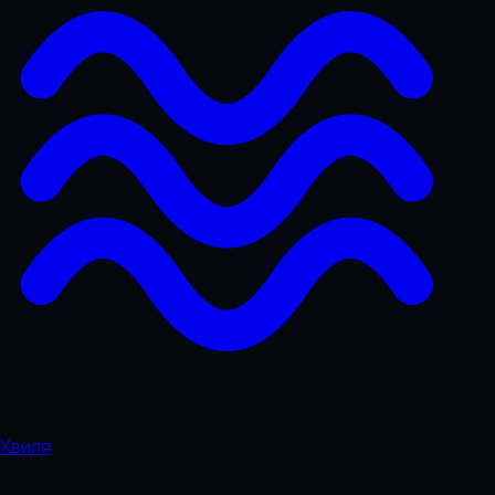
Хвиля