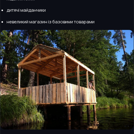
дитячі майданчики
невеликий магазин із базовими товарами