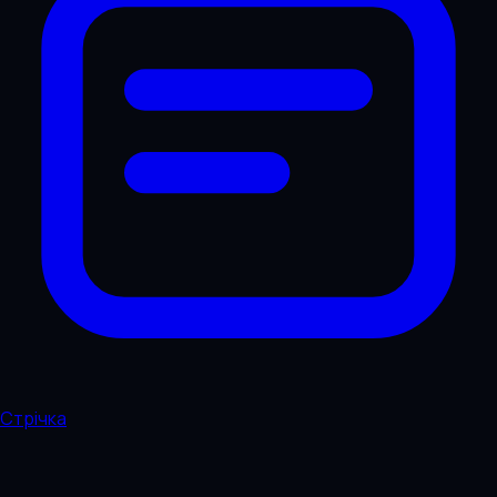
Стрічка