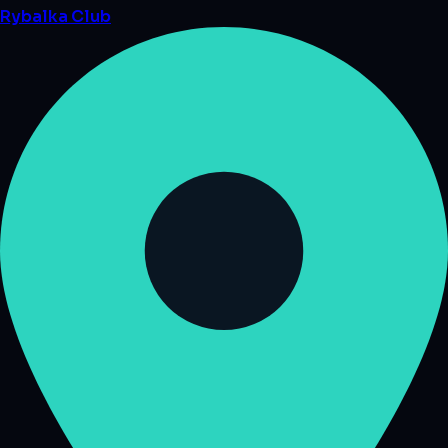
Rybalka
Club