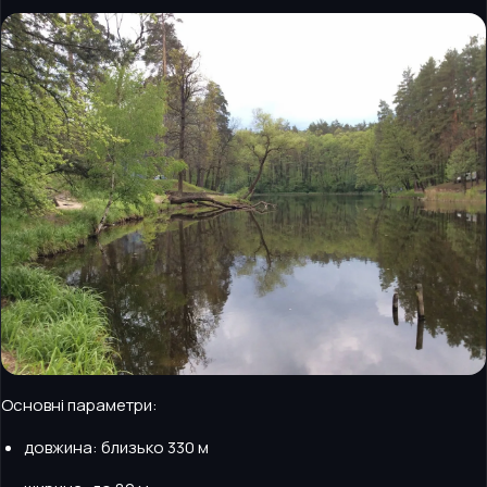
Основні параметри:
довжина: близько 330 м