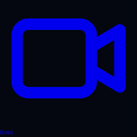
Відео