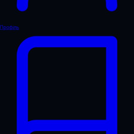
Профіль