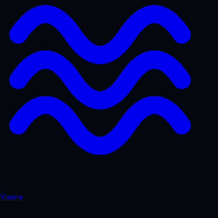
Хвиля