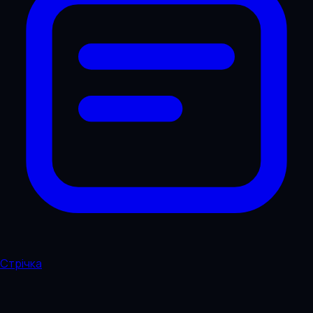
Стрічка