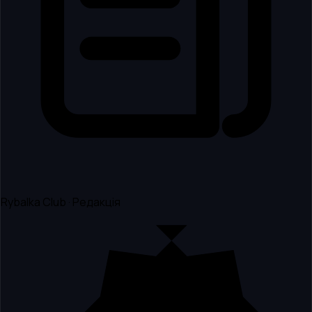
Rybalka Club · Редакція