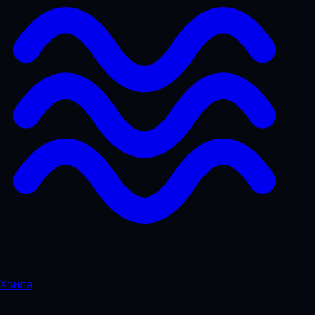
Хвиля