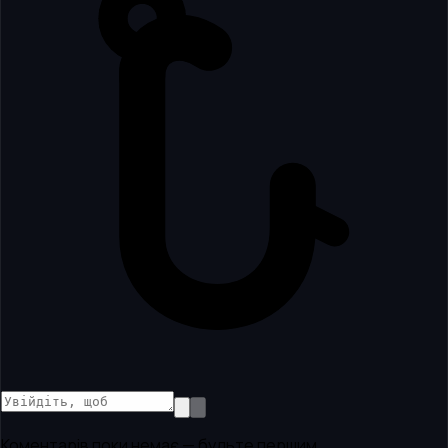
Коментарів поки немає — будьте першим.