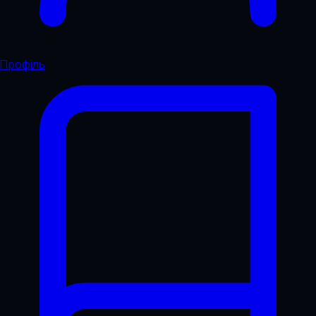
Профіль