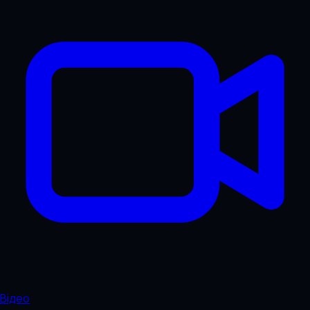
Відео