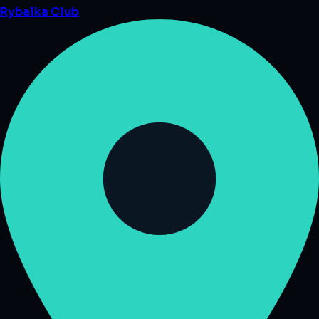
Rybalka
Club