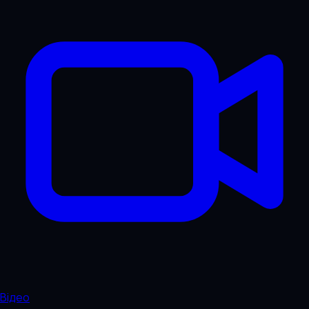
Відео