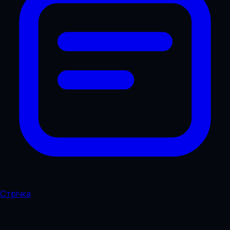
Стрічка