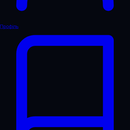
Профіль