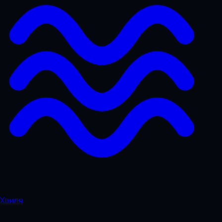
Хвиля