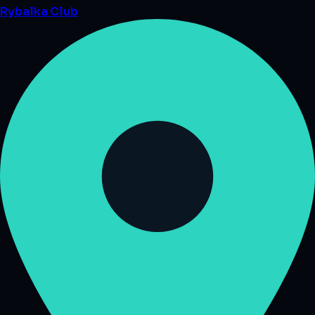
Rybalka
Club