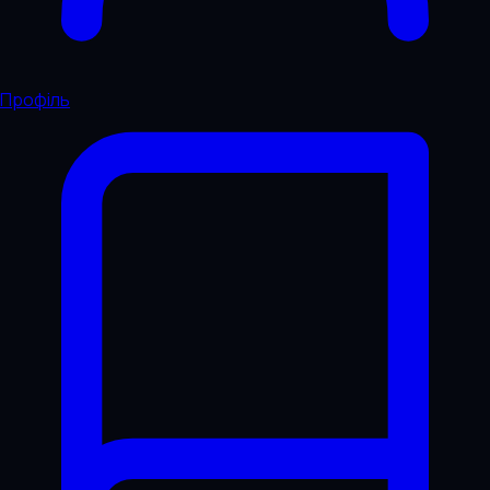
Профіль