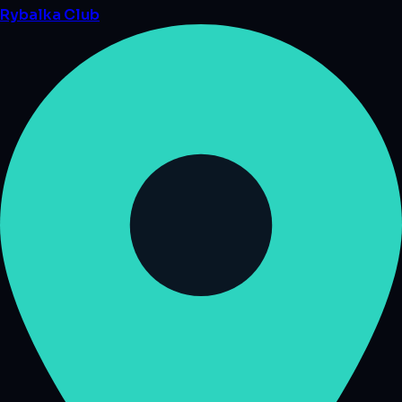
Rybalka
Club