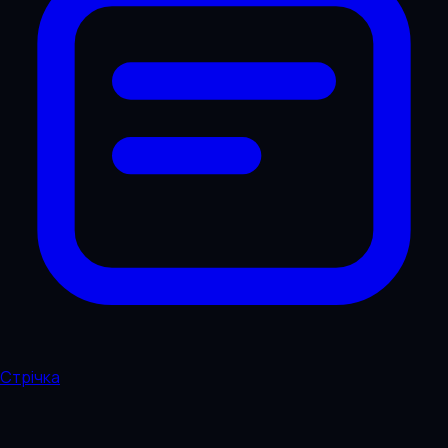
Стрічка