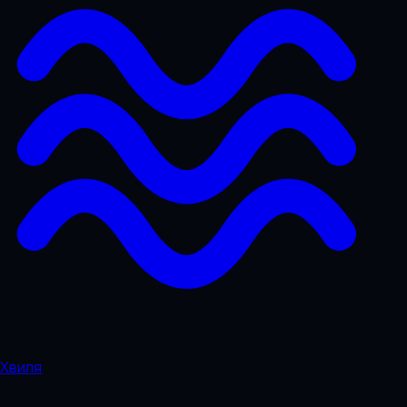
Хвиля