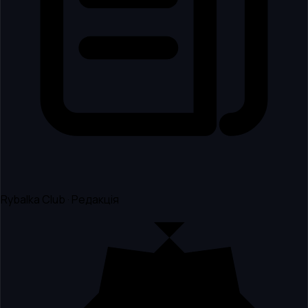
Rybalka Club · Редакція