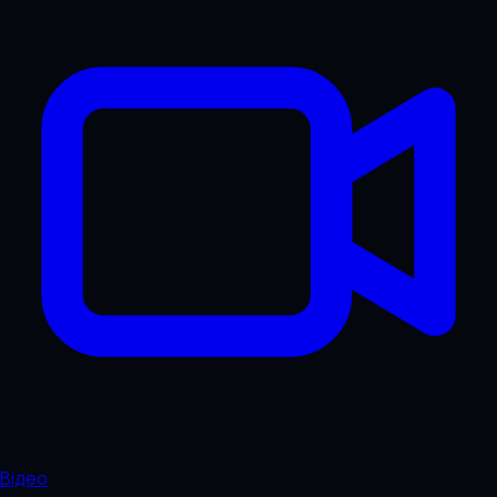
Відео