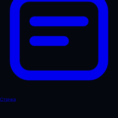
Стрічка