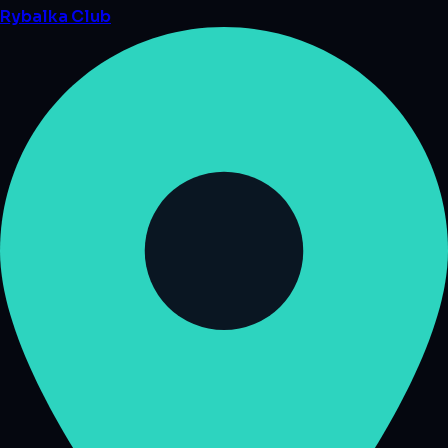
Rybalka
Club