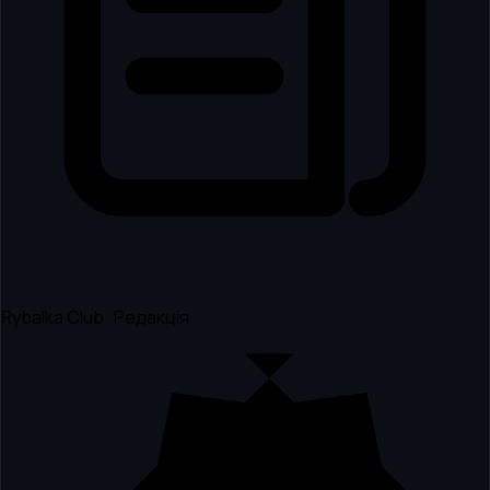
Rybalka Club · Редакція