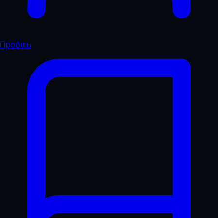
Профіль