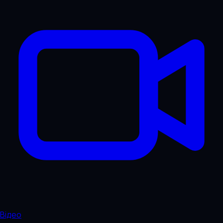
Відео