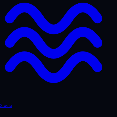
Хвиля